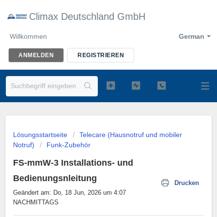
Climax Deutschland GmbH
Willkommen
German
ANMELDEN
REGISTRIEREN
Lösungsstartseite
Telecare (Hausnotruf und mobiler
Notruf)
Funk-Zubehör
FS-mmW-3 Installations- und
Bedienungsnleitung
Drucken
Geändert am: Do, 18 Jun, 2026 um 4:07
NACHMITTAGS