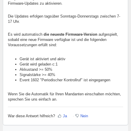
Firmware-Updates zu aktivieren.
Die Updates erfolgen tagsüber Sonntags-Donnerstags zwischen 7-
17 Uhr.
Es wird automatisch
die neueste Firmware-Version
aufgespielt,
sobald eine neue Firmware verfügbar ist und die folgenden
Voraussetzungen erfüllt sind:
Gerät ist aktiviert und aktiv
Gerät wird geladen c:1
Akkustand >= 50%
Signalstärke >= 40%
Event 1602 "Periodischer Kontrollruf" ist eingegangen
Wenn Sie die Automatik für Ihren Mandanten einschalten möchten,
sprechen Sie uns einfach an.
War diese Antwort hilfreich?
Ja
Nein