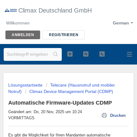
Climax Deutschland GmbH
Willkommen
German
ANMELDEN
REGISTRIEREN
Lösungsstartseite
Telecare (Hausnotruf und mobiler
Notruf)
Climax Device Management Portal (CDMP)
Automatische Firmware-Updates CDMP
Geändert am: Do, 20 Nov, 2025 um 10:24
Drucken
VORMITTAGS
Es gibt die Möglichkeit für Ihren Mandanten automatische