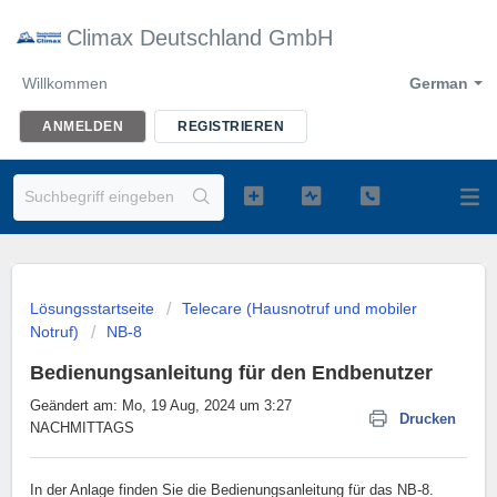
Climax Deutschland GmbH
Willkommen
German
ANMELDEN
REGISTRIEREN
Lösungsstartseite
Telecare (Hausnotruf und mobiler
Notruf)
NB-8
Bedienungsanleitung für den Endbenutzer
Geändert am: Mo, 19 Aug, 2024 um 3:27
Drucken
NACHMITTAGS
In der Anlage finden Sie die Bedienungsanleitung für das NB-8.