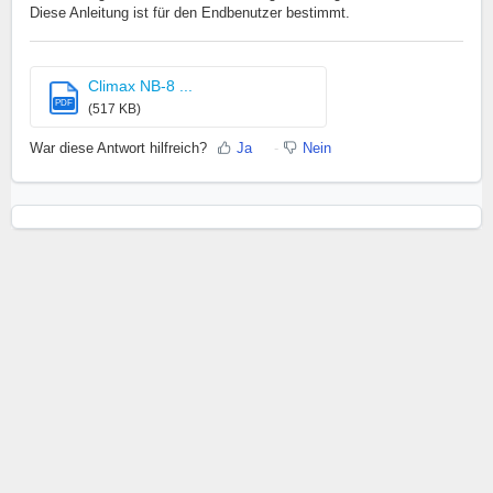
Diese Anleitung ist für den Endbenutzer bestimmt.
Climax NB-8 ...
PDF
(517 KB)
War diese Antwort hilfreich?
Ja
Nein