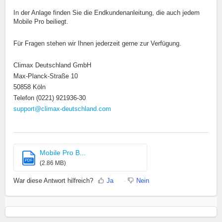
In der Anlage finden Sie die Endkundenanleitung, die auch jedem
Mobile Pro beiliegt.
Für Fragen stehen wir Ihnen jederzeit gerne zur Verfügung.
Climax Deutschland GmbH
Max-Planck-Straße 10
50858 Köln
Telefon (0221) 921936-30
support@climax-deutschland.com
Mobile Pro B...
PDF
(2.86 MB)
War diese Antwort hilfreich?
Ja
Nein