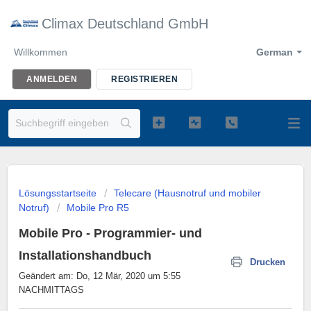
Climax Deutschland GmbH
Willkommen
German
ANMELDEN
REGISTRIEREN
Lösungsstartseite
Telecare (Hausnotruf und mobiler
Notruf)
Mobile Pro R5
Mobile Pro - Programmier- und
Installationshandbuch
Drucken
Geändert am: Do, 12 Mär, 2020 um 5:55
NACHMITTAGS