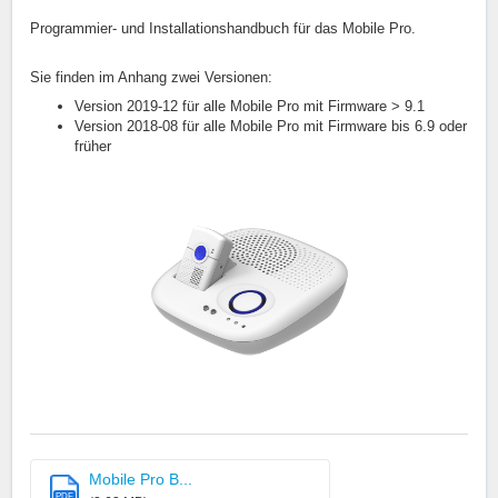
Programmier- und Installationshandbuch für das Mobile Pro.
Sie finden im Anhang zwei Versionen:
Version 2019-12 für alle Mobile Pro mit Firmware > 9.1
Version 2018-08 für alle Mobile Pro mit Firmware bis 6.9 oder
früher
Mobile Pro B...
PDF